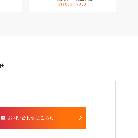
DISCONTINUED
せ
お問い合わせはこちら