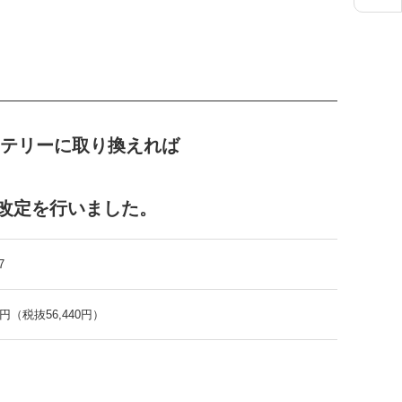
テリーに取り換えれば
格改定を行いました。
7
84円（税抜56,440円）