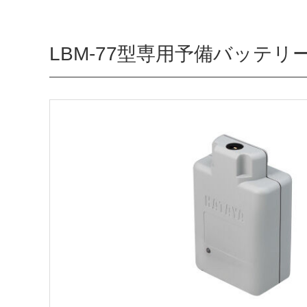
LBM-77型専用予備バッテリ