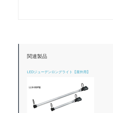
関連製品
LEDジューデンロングライト【屋外用】