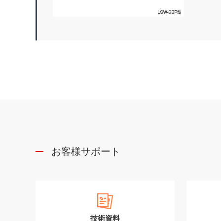
お客様サポート
技術資料