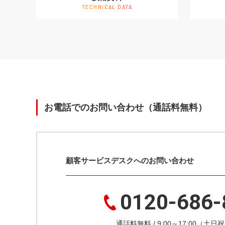
TECHNICAL DATA
お電話でのお問い合わせ（通話料無料）
顧客サービスデスクへのお問い合わせ
0120-686-
通話料無料 / 9:00～17:00（土日