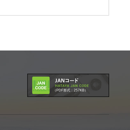
（PDF形式：257KB）