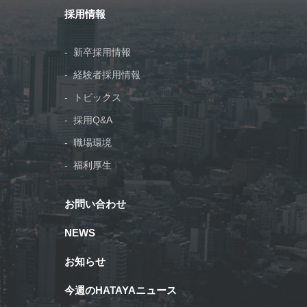
採用情報
新卒採用情報
経験者採用情報
トピックス
採用Q&A
職場環境
福利厚生
お問い合わせ
NEWS
お知らせ
今週のHATAYAニュース