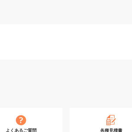
よくあるご質問
各種見積書